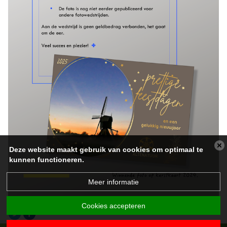
Deze website maakt gebruik van cookies om optimaal te
kunnen functioneren.
Meer informatie
Cookies accepteren