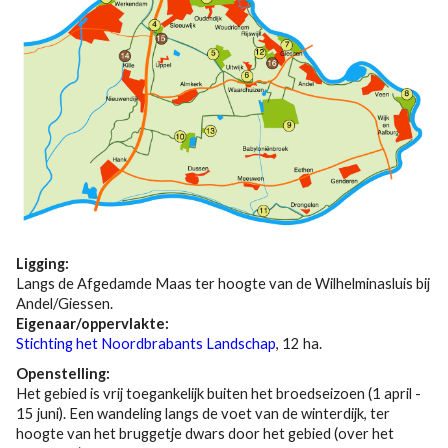
Ligging:
Langs de Afgedamde Maas ter hoogte van de Wilhelminasluis bij
Andel/Giessen.
Eigenaar/oppervlakte:
Stichting het Noordbrabants Landschap
, 12 ha.
Openstelling:
Het gebied is vrij toegankelijk buiten het broedseizoen (1 april -
15 juni). Een wandeling langs de voet van de winterdijk, ter
hoogte van het bruggetje dwars door het gebied (over het