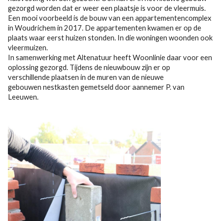
gezorgd worden dat er weer een plaatsje is voor de vleermuis.
Een mooi voorbeeld is de bouw van een appartementencomplex
in Woudrichem in 2017. De appartementen kwamen er op de
plaats waar eerst huizen stonden. In die woningen woonden ook
vleermuizen.
In samenwerking met Altenatuur heeft Woonlinie daar voor een
oplossing gezorgd. Tijdens de nieuwbouw zijn er op
verschillende plaatsen in de muren van de nieuwe
gebouwen nestkasten gemetseld door aannemer P. van
Leeuwen.