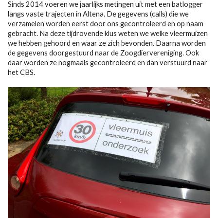
Sinds 2014 voeren we jaarlijks metingen uit met een batlogger
langs vaste trajecten in Altena. De gegevens (calls) die we
verzamelen worden eerst door ons gecontroleerd en op naam
gebracht. Na deze tijdrovende klus weten we welke vleermuizen
we hebben gehoord en waar ze zich bevonden. Daarna worden
de gegevens doorgestuurd naar de Zoogdiervereniging. Ook
daar worden ze nogmaals gecontroleerd en dan verstuurd naar
het CBS.