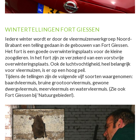
WINTERTELLINGEN FORT GIESSEN
Iedere winter wordt er door de vleermuizenwerkgroep Noord-
Brabant een telling gedaan in de gebouwen van Fort Giessen.
Het fort is een goede overwinteringsplaats voor de kleine
zoogdieren. In het fort zijn ze verzekerd van een vorstvrije
overwinteringsplaats. Ook de luchtvochtigheid, heel belangrijk
voor vleermuizen, is er op een hoog peil.
Tijdens de tellingen zijn de volgende vijf soorten waargenomen:
baardvleermuis, bruine grootoorvleermuis, gewone
dwergvleermuis, meervleermuis en watervleermuis. (Zie ook
Fort Giessen bij 'Natuurgebieden').