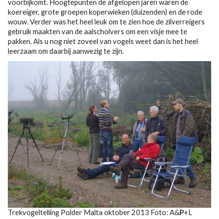
voorbijkomt. Hoogtepunten de afgelopen jaren waren de
koereiger, grote groepen koperwieken (duizenden) en de rode
wouw. Verder was het heel leuk om te zien hoe de zilverreigers
gebruik maakten van de aalscholvers om een visje mee te
pakken. Als u nog niet zoveel van vogels weet dan is het heel
leerzaam om daarbij aanwezig te zijn.
Trekvogeltelling Polder Malta oktober 2013 Foto: A&
P
+L