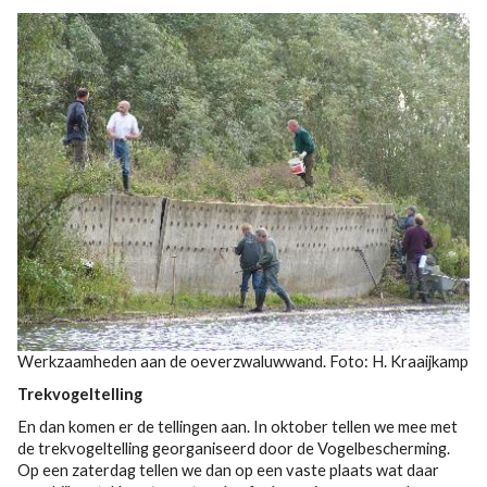
Werkzaamheden aan de oeverzwaluwwand. Foto: H. Kraaijkamp
Trekvogeltelling
En dan komen er de tellingen aan. In oktober tellen we mee met
de trekvogeltelling georganiseerd door de Vogelbescherming.
Op een zaterdag tellen we dan op een vaste plaats wat daar