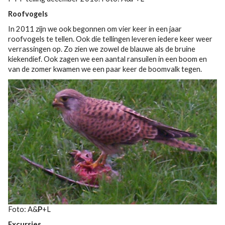
Roofvogels
In 2011 zijn we ook begonnen om vier keer in een jaar
roofvogels te tellen. Ook die tellingen leveren iedere keer weer
verrassingen op. Zo zien we zowel de blauwe als de bruine
kiekendief. Ook zagen we een aantal ransuilen in een boom en
van de zomer kwamen we een paar keer de boomvalk tegen.
Foto: A&
P
+L
Excursies