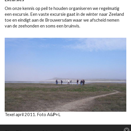
Om onze kennis op peil te houden organiseren we regelmatig
een excursie. Een vaste excursie gaat in de winter naar Zeeland
toe en eindigt aan de Brouwersdam waar we afscheid nemen
van de zeehonden en soms een bruinvis.
Texel april 2011. Foto A&
P
+L