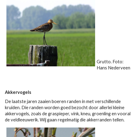
Grutto. Foto:
Hans Nederveen
Akkervogels
De laatste jaren zaaien boeren randen in met verschillende
kruiden. Die randen worden goed bezocht door allerlei kleine
akkervogels, zoals de graspieper, vink, kneu, groenling en vooral
de veldleeuwerik. Wij gaan regelmatig die akkerranden tellen.