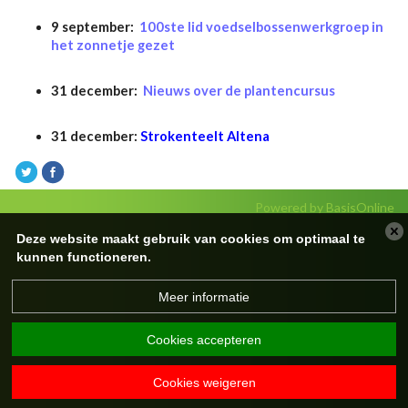
9 september:
100ste lid voedselbossenwerkgroep in
het zonnetje gezet
31 december:
Nieuws over de plantencursus
31 december:
Strokenteelt Altena
Powered by BasisOnline
Deze website maakt gebruik van cookies om optimaal te
kunnen functioneren.
Meer informatie
Cookies accepteren
Cookies weigeren