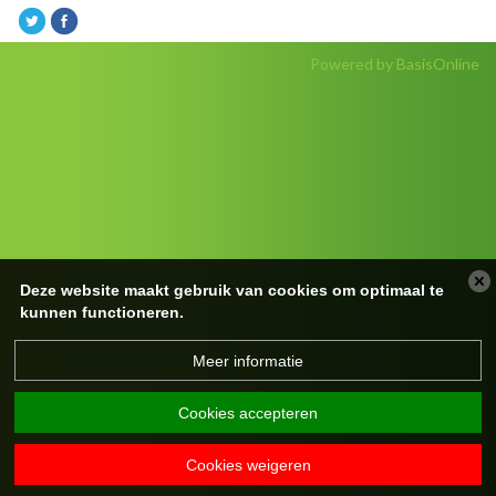
Powered by BasisOnline
Deze website maakt gebruik van cookies om optimaal te
kunnen functioneren.
Meer informatie
Cookies accepteren
Cookies weigeren