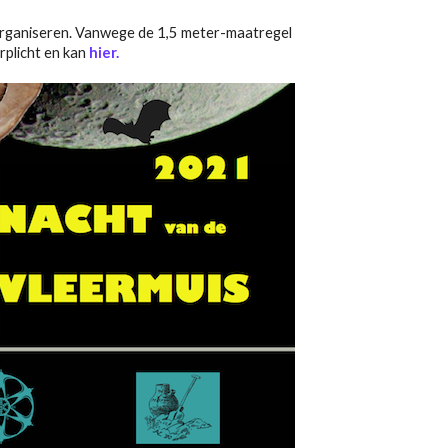
rganiseren. Vanwege de 1,5 meter-maatregel
rplicht en kan
hier.