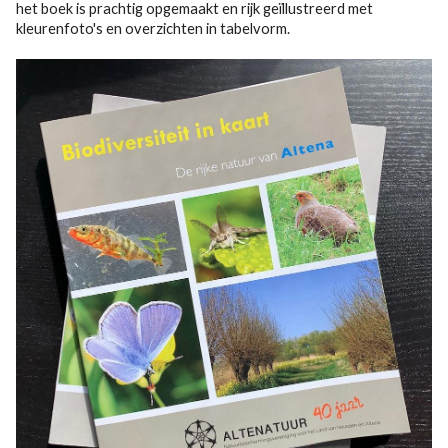
het boek is prachtig opgemaakt en rijk geïllustreerd met
kleurenfoto's en overzichten in tabelvorm.