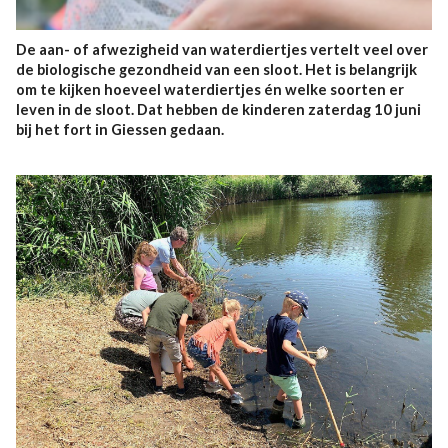
De aan- of afwezigheid van waterdiertjes vertelt veel over
de biologische gezondheid van een sloot. Het is belangrijk
om te kijken hoeveel waterdiertjes én welke soorten er
leven in de sloot. Dat hebben de kinderen zaterdag 10 juni
bij het fort in Giessen gedaan.