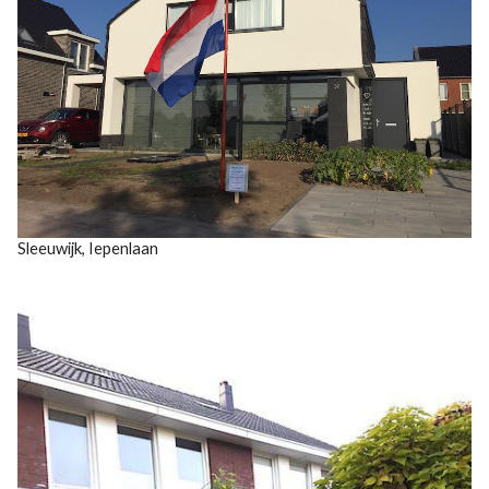
Sleeuwijk, Iepenlaan