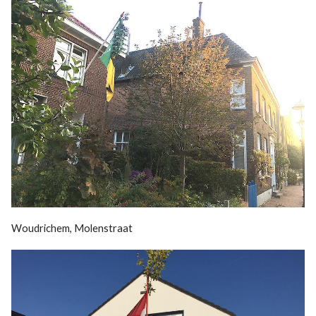
Woudrichem, Molenstraat