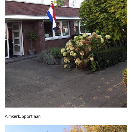
Almkerk, Sportlaan